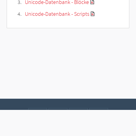
Unicode-Datenbank - Blöcke
Unicode-Datenbank - Scripts