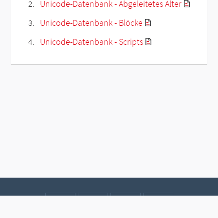
Unicode-Datenbank - Abgeleitetes Alter
Unicode-Datenbank - Blöcke
Unicode-Datenbank - Scripts