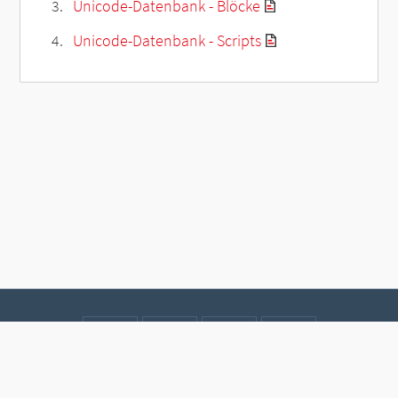
Unicode-Datenbank - Blöcke
Unicode-Datenbank - Scripts