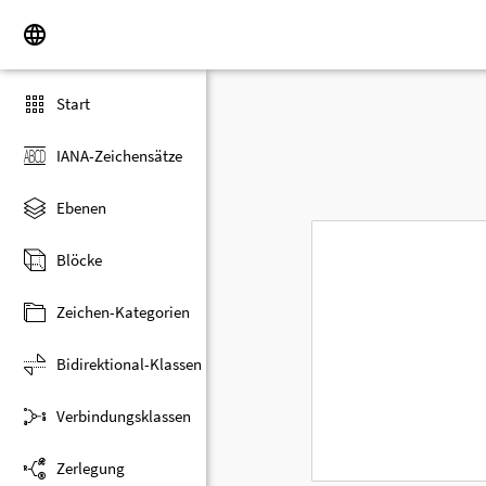
Start
IANA-Zeichensätze
Ebenen
Blöcke
Zeichen-Kategorien
Bidirektional-Klassen
Verbindungsklassen
Zerlegung