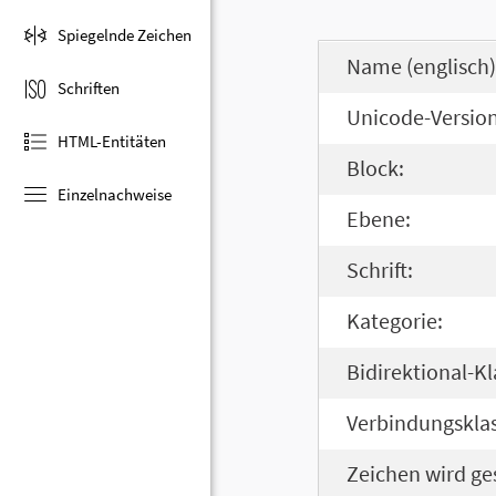
Spiegelnde Zeichen
Name (englisch)
Schriften
Unicode-Version
HTML-Entitäten
Block:
Einzelnachweise
Ebene:
Schrift:
Kategorie:
Bidirektional-Kl
Verbindungsklas
Zeichen wird ge