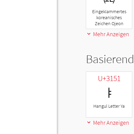
Eingeklammertes
koreanisches
Zeichen Ojeon
Mehr Anzeigen
Basierend
U+3151
ㅑ
Hangul Letter Ya
Mehr Anzeigen