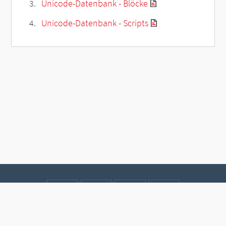
Unicode-Datenbank - Blöcke
Unicode-Datenbank - Scripts