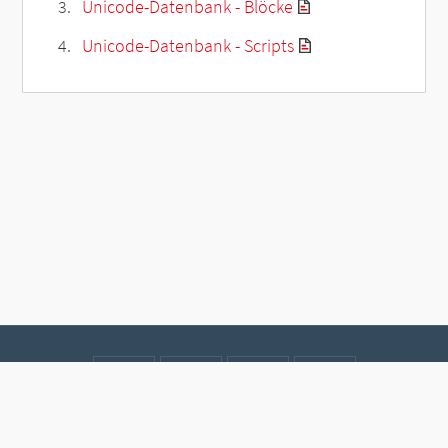
Unicode-Datenbank - Blöcke
Unicode-Datenbank - Scripts