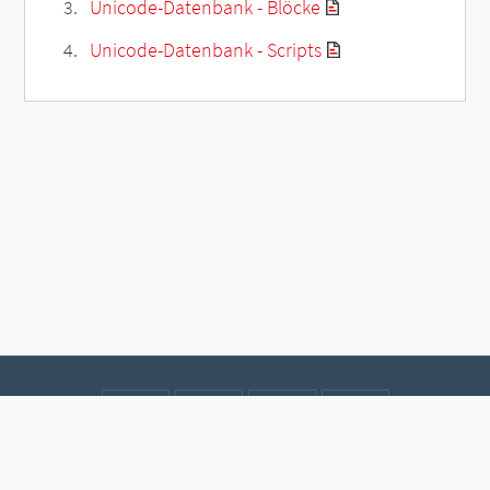
Unicode-Datenbank - Blöcke
Unicode-Datenbank - Scripts