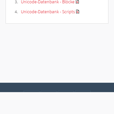
Unicode-Datenbank - Blöcke
Unicode-Datenbank - Scripts