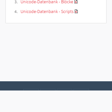
Unicode-Datenbank - Blöcke
Unicode-Datenbank - Scripts