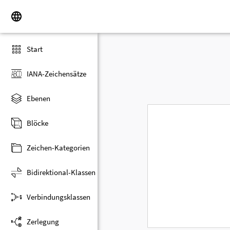
Start
IANA-Zeichensätze
Ebenen
Blöcke
Zeichen-Kategorien
Bidirektional-Klassen
Verbindungsklassen
Zerlegung