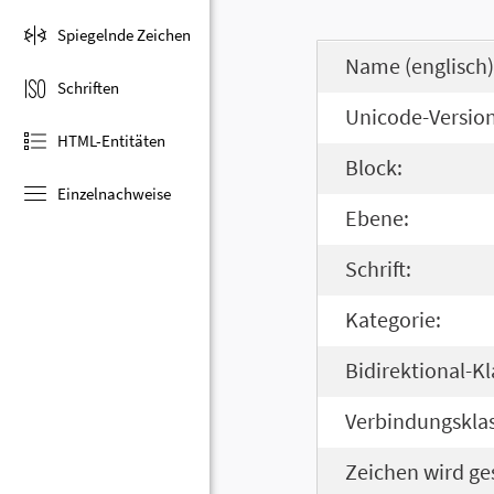
Spiegelnde Zeichen
Name (englisch)
Schriften
Unicode-Version
HTML-Entitäten
Block:
Einzelnachweise
Ebene:
Schrift:
Kategorie:
Bidirektional-Kl
Verbindungsklas
Zeichen wird ge