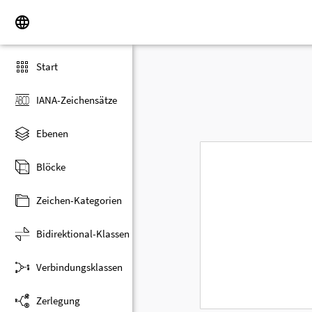
Start
IANA-Zeichensätze
Ebenen
Blöcke
Zeichen-Kategorien
Bidirektional-Klassen
Verbindungsklassen
Zerlegung