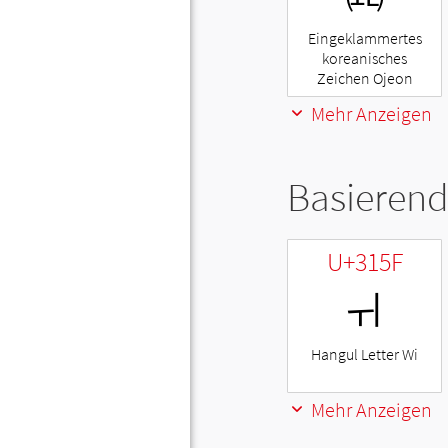
Eingeklammertes
koreanisches
Zeichen Ojeon
Mehr Anzeigen
Basierend
U+315F
ㅟ
Hangul Letter Wi
Mehr Anzeigen