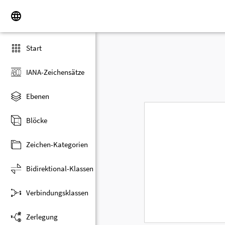
Start
IANA-Zeichensätze
Ebenen
Blöcke
Zeichen-Kategorien
Bidirektional-Klassen
Verbindungsklassen
Zerlegung