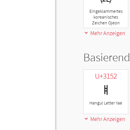
Eingeklammertes
koreanisches
Zeichen Ojeon
Mehr Anzeigen
Basierend
U+3152
ㅒ
Hangul Letter Yae
Mehr Anzeigen