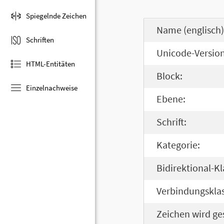
Spiegelnde Zeichen
Name (englisch)
Schriften
Unicode-Version
HTML-Entitäten
Block:
Einzelnachweise
Ebene:
Schrift:
Kategorie:
Bidirektional-Kl
Verbindungsklas
Zeichen wird ge