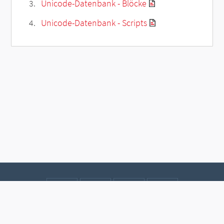
Unicode-Datenbank - Blöcke
Unicode-Datenbank - Scripts