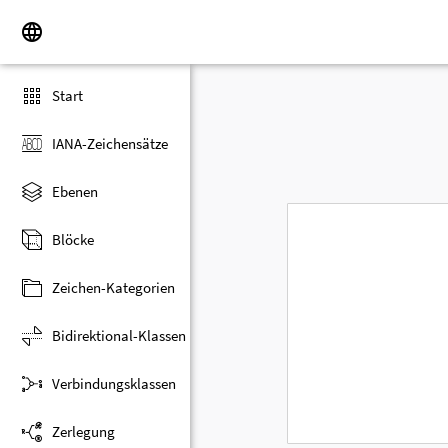
Start
IANA-Zeichensätze
Ebenen
Blöcke
Zeichen-Kategorien
Bidirektional-Klassen
Verbindungsklassen
Zerlegung