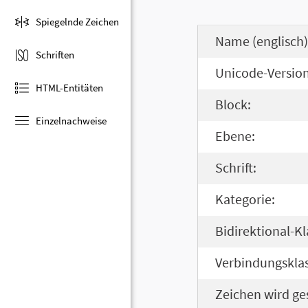
Spiegelnde Zeichen
Name (englisch)
Schriften
Unicode-Version
HTML-Entitäten
Block:
Einzelnachweise
Ebene:
Schrift:
Kategorie:
Bidirektional-Kl
Verbindungsklas
Zeichen wird ge