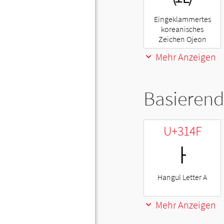
Eingeklammertes
koreanisches
Zeichen Ojeon
Mehr Anzeigen
Basierend
U+314F
ㅏ
Hangul Letter A
Mehr Anzeigen