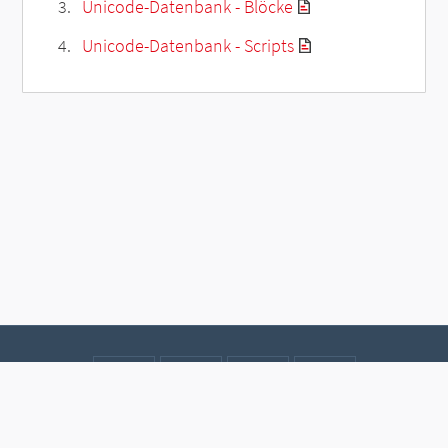
Unicode-Datenbank - Blöcke
Unicode-Datenbank - Scripts