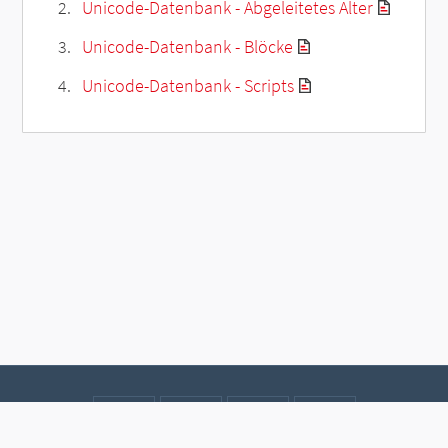
Unicode-Datenbank - Abgeleitetes Alter
Unicode-Datenbank - Blöcke
Unicode-Datenbank - Scripts