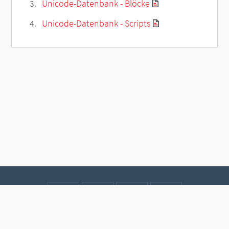
Unicode-Datenbank - Blöcke
Unicode-Datenbank - Scripts