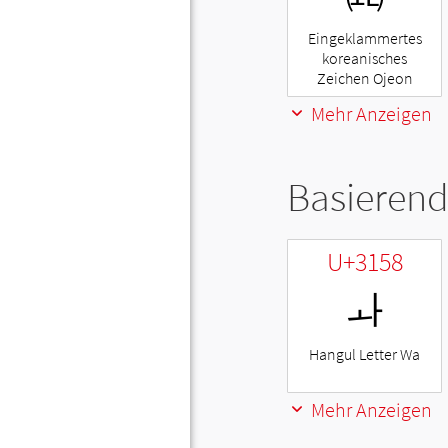
Eingeklammertes
koreanisches
Zeichen Ojeon
Mehr Anzeigen
Basierend
U+3158
ㅘ
Hangul Letter Wa
Mehr Anzeigen