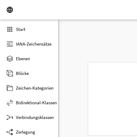
Start
IANA-Zeichensätze
Ebenen
Blöcke
Zeichen-Kategorien
Bidirektional-Klassen
Verbindungsklassen
Zerlegung