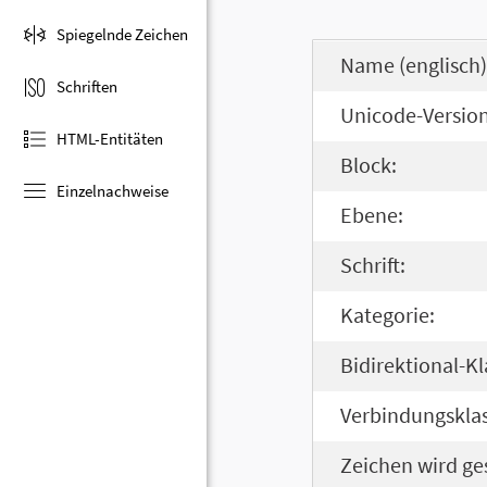
Spiegelnde Zeichen
Name (englisch)
Schriften
Unicode-Version
HTML-Entitäten
Block:
Einzelnachweise
Ebene:
Schrift:
Kategorie:
Bidirektional-Kl
Verbindungsklas
Zeichen wird ge