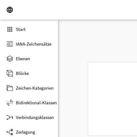
Start
IANA-Zeichensätze
Ebenen
Blöcke
Zeichen-Kategorien
Bidirektional-Klassen
Verbindungsklassen
Zerlegung