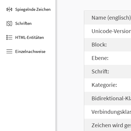
Spiegelnde Zeichen
Name (englisch)
Schriften
Unicode-Version
HTML-Entitäten
Block:
Einzelnachweise
Ebene:
Schrift:
Kategorie:
Bidirektional-Kl
Verbindungsklas
Zeichen wird ge