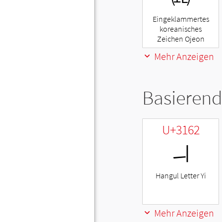
Eingeklammertes
koreanisches
Zeichen Ojeon
Mehr Anzeigen
Basierend
U+3162
ㅢ
Hangul Letter Yi
Mehr Anzeigen