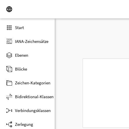
Start
IANA-Zeichensätze
Ebenen
Blöcke
Zeichen-Kategorien
Bidirektional-Klassen
Verbindungsklassen
Zerlegung