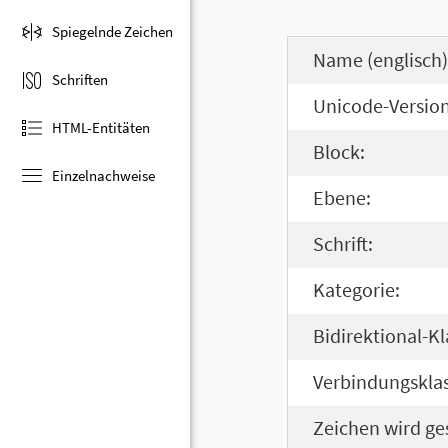
Spiegelnde Zeichen
Name (englisch)
Schriften
Unicode-Version
HTML-Entitäten
Block:
Einzelnachweise
Ebene:
Schrift:
Kategorie:
Bidirektional-Kl
Verbindungsklas
Zeichen wird ge