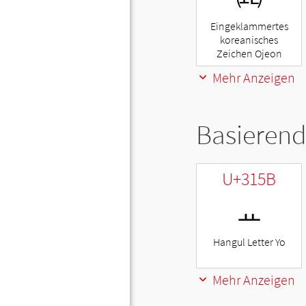
Eingeklammertes
koreanisches
Zeichen Ojeon
Mehr Anzeigen
Basierend
U+315B
ㅛ
Hangul Letter Yo
Mehr Anzeigen