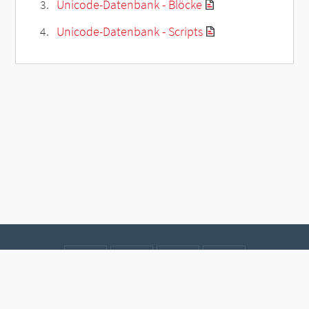
Unicode-Datenbank - Blöcke
Unicode-Datenbank - Scripts