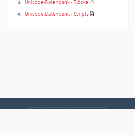
Unicode-Datenbank - Blöcke
Unicode-Datenbank - Scripts