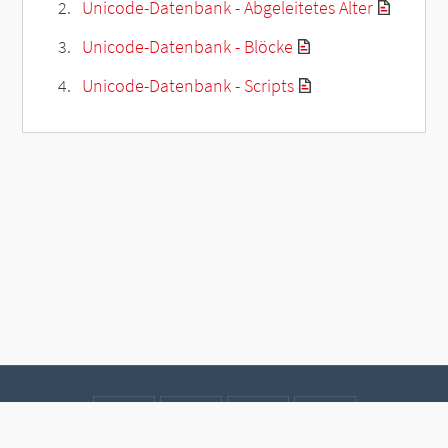
Unicode-Datenbank - Abgeleitetes Alter
Unicode-Datenbank - Blöcke
Unicode-Datenbank - Scripts