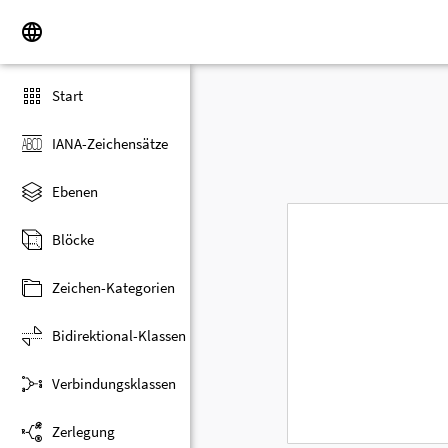
Start
IANA-Zeichensätze
Ebenen
Blöcke
Zeichen-Kategorien
Bidirektional-Klassen
Verbindungsklassen
Zerlegung