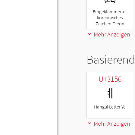
Eingeklammertes
koreanisches
Zeichen Ojeon
Mehr Anzeigen
Basierend
U+3156
ㅖ
Hangul Letter Ye
Mehr Anzeigen