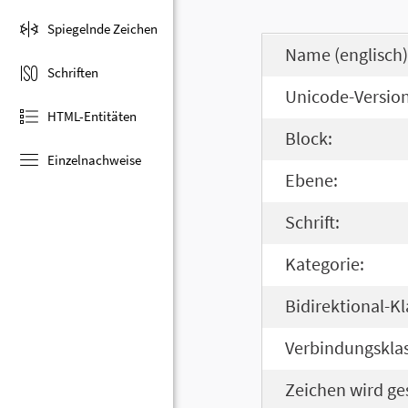
Spiegelnde Zeichen
Name (englisch)
Schriften
Unicode-Version
HTML-Entitäten
Block:
Einzelnachweise
Ebene:
Schrift:
Kategorie:
Bidirektional-Kl
Verbindungsklas
Zeichen wird ge