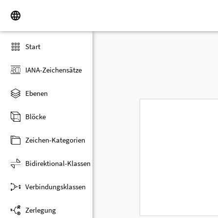
Start
IANA-Zeichensätze
Ebenen
Blöcke
Zeichen-Kategorien
Bidirektional-Klassen
Verbindungsklassen
Zerlegung