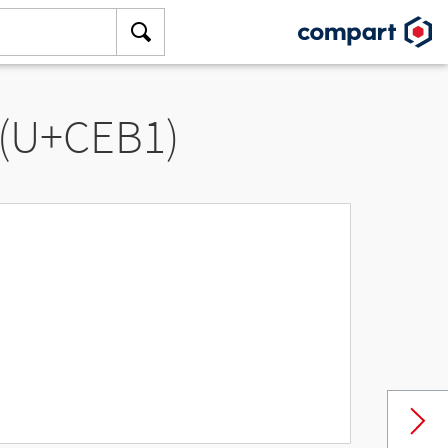
 (U+CEB1)