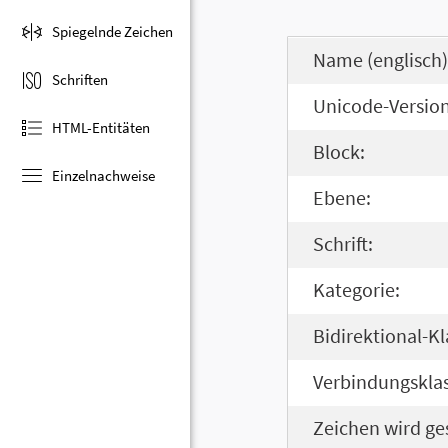
Spiegelnde Zeichen
Name (englisch)
Schriften
Unicode-Version
HTML-Entitäten
Block:
Einzelnachweise
Ebene:
Schrift:
Kategorie:
Bidirektional-Kl
Verbindungsklas
Zeichen wird ge