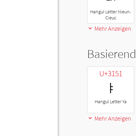
Hangul Letter Nieun-
Cieuc
Mehr Anzeigen
Basierend
U+3151
ㅑ
Hangul Letter Ya
Mehr Anzeigen