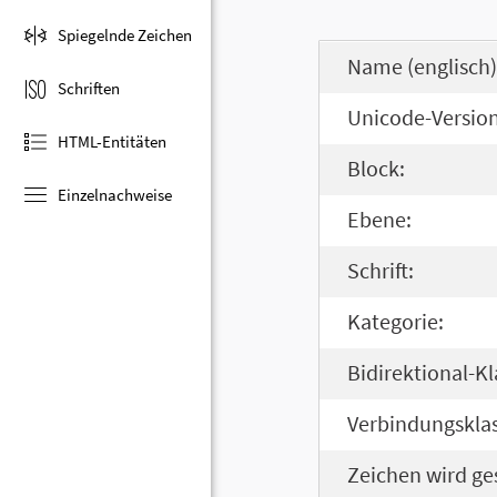
Spiegelnde Zeichen
Name (englisch)
Schriften
Unicode-Version
HTML-Entitäten
Block:
Einzelnachweise
Ebene:
Schrift:
Kategorie:
Bidirektional-Kl
Verbindungsklas
Zeichen wird ge