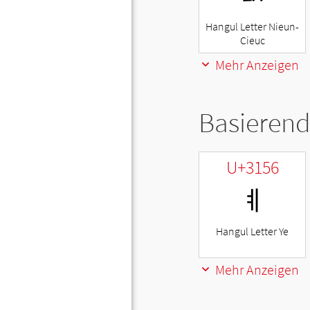
Hangul Letter Nieun-
Cieuc
Mehr Anzeigen
Basierend
U+3156
ㅖ
Hangul Letter Ye
Mehr Anzeigen