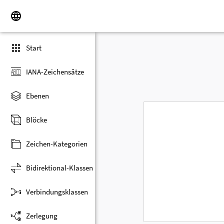
Start
IANA-Zeichensätze
Ebenen
Blöcke
Zeichen-Kategorien
Bidirektional-Klassen
Verbindungsklassen
Zerlegung