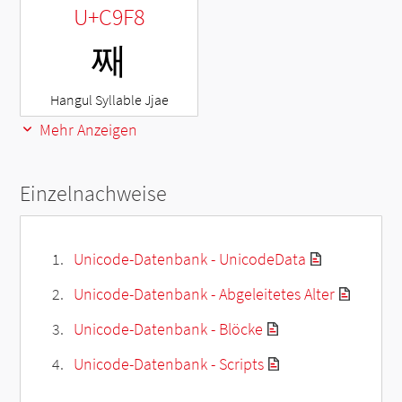
U+C9F8
째
Hangul Syllable Jjae
Mehr Anzeigen
Einzelnachweise
Unicode-Datenbank - UnicodeData
Unicode-Datenbank - Abgeleitetes Alter
Unicode-Datenbank - Blöcke
Unicode-Datenbank - Scripts