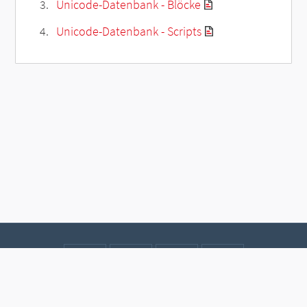
Unicode-Datenbank - Blöcke
Unicode-Datenbank - Scripts