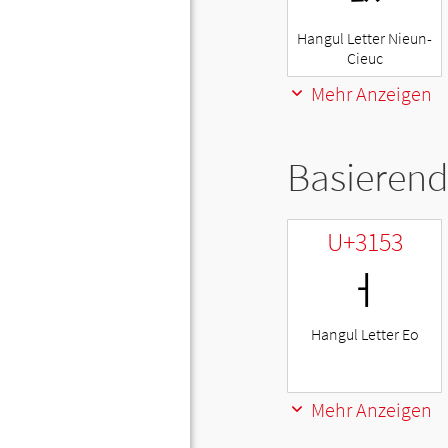
Hangul Letter Nieun-
Cieuc
Mehr Anzeigen
Basierend
U+3153
ㅓ
Hangul Letter Eo
Mehr Anzeigen