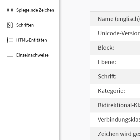
Spiegelnde Zeichen
Name (englisch)
Schriften
Unicode-Version
HTML-Entitäten
Block:
Einzelnachweise
Ebene:
Schrift:
Kategorie:
Bidirektional-Kl
Verbindungsklas
Zeichen wird ge