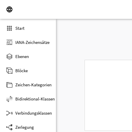
Start
IANA-Zeichensätze
Ebenen
Blöcke
Zeichen-Kategorien
Bidirektional-Klassen
Verbindungsklassen
Zerlegung