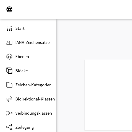
Start
IANA-Zeichensätze
Ebenen
Blöcke
Zeichen-Kategorien
Bidirektional-Klassen
Verbindungsklassen
Zerlegung