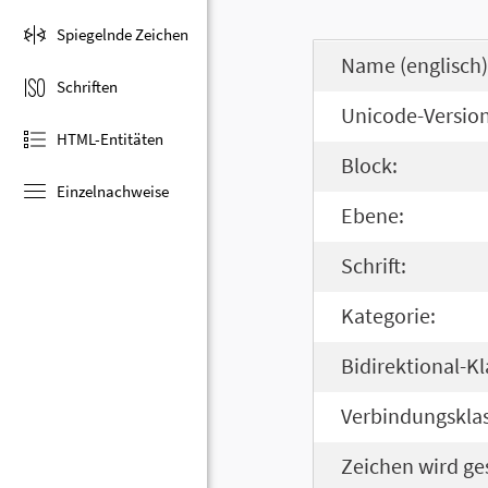
Spiegelnde Zeichen
Name (englisch)
Schriften
Unicode-Version
HTML-Entitäten
Block:
Einzelnachweise
Ebene:
Schrift:
Kategorie:
Bidirektional-Kl
Verbindungsklas
Zeichen wird ge