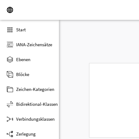
Start
IANA-Zeichensätze
Ebenen
Blöcke
Zeichen-Kategorien
Bidirektional-Klassen
Verbindungsklassen
Zerlegung