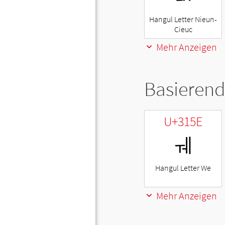
Hangul Letter Nieun-
Cieuc
Mehr Anzeigen
Basierend
U+315E
ㅞ
Hangul Letter We
Mehr Anzeigen