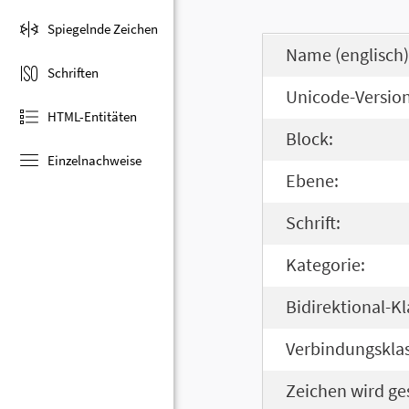
Spiegelnde Zeichen
Name (englisch)
Schriften
Unicode-Version
HTML-Entitäten
Block:
Einzelnachweise
Ebene:
Schrift:
Kategorie:
Bidirektional-Kl
Verbindungsklas
Zeichen wird ge