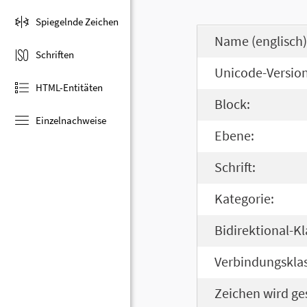
Spiegelnde Zeichen
Name (englisch)
Schriften
Unicode-Version
HTML-Entitäten
Block:
Einzelnachweise
Ebene:
Schrift:
Kategorie:
Bidirektional-Kl
Verbindungsklas
Zeichen wird ge