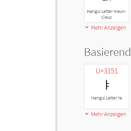
Hangul Letter Nieun-
Cieuc
Mehr Anzeigen
Basierend
U+3151
ㅑ
Hangul Letter Ya
Mehr Anzeigen