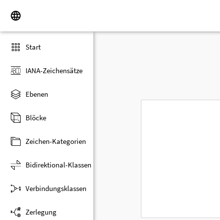
Start
IANA-Zeichensätze
Ebenen
Blöcke
Zeichen-Kategorien
Bidirektional-Klassen
Verbindungsklassen
Zerlegung