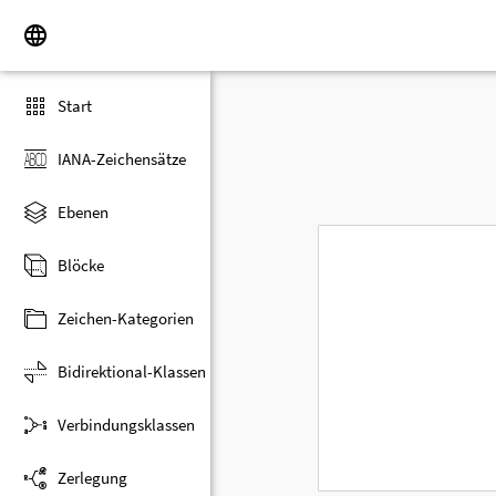
Start
IANA-Zeichensätze
Ebenen
Blöcke
Zeichen-Kategorien
Bidirektional-Klassen
Verbindungsklassen
Zerlegung