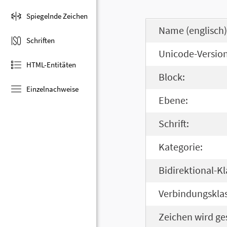
Spiegelnde Zeichen
Name (englisch)
Schriften
Unicode-Version
HTML-Entitäten
Block:
Einzelnachweise
Ebene:
Schrift:
Kategorie:
Bidirektional-Kl
Verbindungsklas
Zeichen wird ge