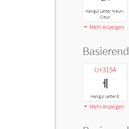
Hangul Letter Nieun-
Cieuc
Mehr Anzeigen
Basierend
U+3154
ㅔ
Hangul Letter E
Mehr Anzeigen