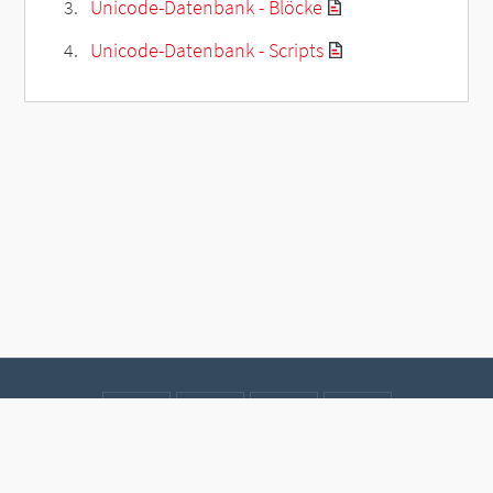
Unicode-Datenbank - Blöcke
Unicode-Datenbank - Scripts