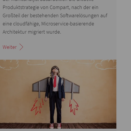
Produktstrategie von Compart, nach der ein
Großteil der bestehenden Softwarelösungen auf
eine cloudfähige, Microservice-basierende
Architektur migriert wurde.
Weiter