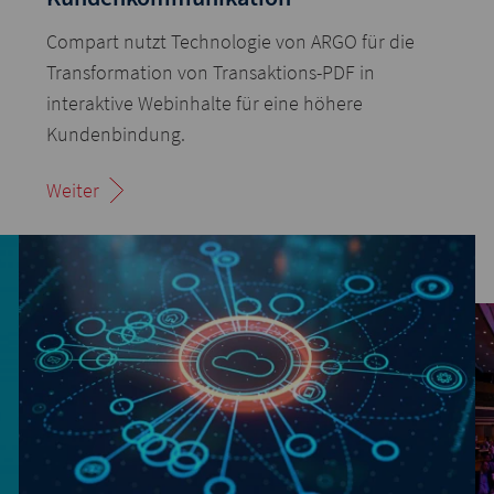
Compart nutzt Technologie von ARGO für die
Transformation von Transaktions-PDF in
interaktive Webinhalte für eine höhere
Kundenbindung.
Weiter