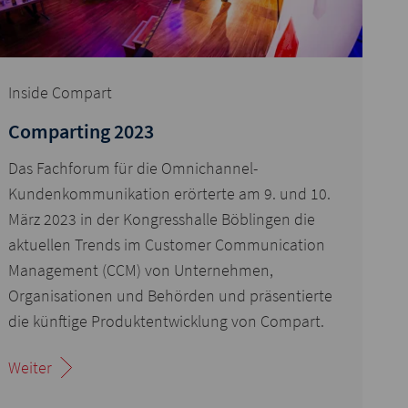
Inside Compart
Comparting 2023
Das Fachforum für die Omnichannel-
Kundenkommunikation erörterte am 9. und 10.
März 2023 in der Kongresshalle Böblingen die
aktuellen Trends im Customer Communication
Management (CCM) von Unternehmen,
Organisationen und Behörden und präsentierte
die künftige Produktentwicklung von Compart.
Weiter