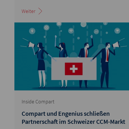
Weiter
Inside Compart
Compart und Engenius schließen
Partnerschaft im Schweizer CCM-Markt