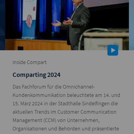
Inside Compart
Comparting 2024
Das Fachforum für die Omnichannel-
Kundenkommunikation beleuchtete am 14. und
15. März 2024 in der Stadthalle Sindelfingen die
aktuellen Trends im Customer Communication
Management (CCM) von Unternehmen,
Organisationen und Behörden und präsentierte