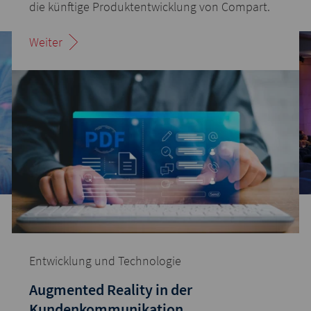
die künftige Produktentwicklung von Compart.
Weiter
Entwicklung und Technologie
Augmented Reality in der
Kundenkommunikation