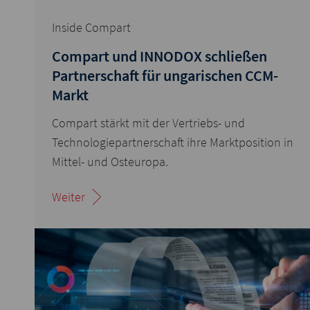
Inside Compart
Compart und INNODOX schließen
Partnerschaft für ungarischen CCM-
Markt
Compart stärkt mit der Vertriebs- und
Technologiepartnerschaft ihre Marktposition in
Mittel- und Osteuropa.
Weiter