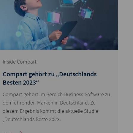
Inside Compart
Compart gehört zu „Deutschlands
Besten 2023“
Compart gehört im Bereich Business-Software zu
den führenden Marken in Deutschland. Zu
diesem Ergebnis kommt die aktuelle Studie
„Deutschlands Beste 2023.