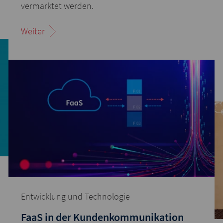
vermarktet werden.
Weiter
Entwicklung und Technologie
FaaS in der Kundenkommunikation