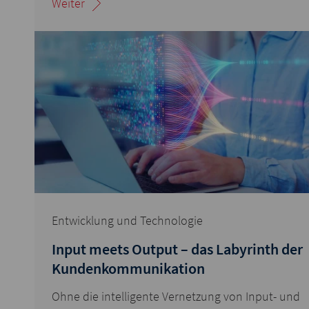
Weiter
Entwicklung und Technologie
Input meets Output – das Labyrinth der
Kundenkommunikation
Ohne die intelligente Vernetzung von Input- und