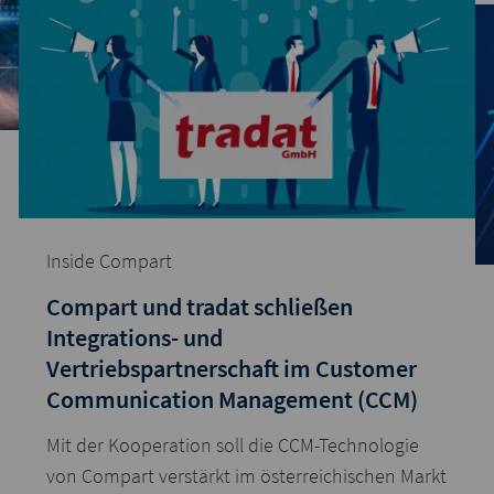
Inside Compart
Compart und tradat schließen
Integrations- und
Vertriebspartnerschaft im Customer
Communication Management (CCM)
Mit der Kooperation soll die CCM-Technologie
von Compart verstärkt im österreichischen Markt