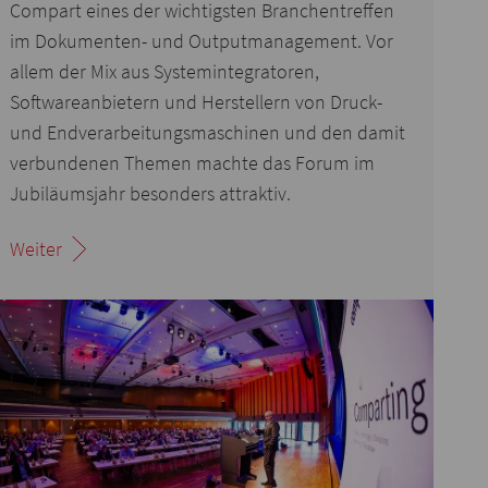
Compart eines der wichtigsten Branchentreffen
im Dokumenten- und Outputmanagement. Vor
allem der Mix aus Systemintegratoren,
Softwareanbietern und Herstellern von Druck-
und Endverarbeitungsmaschinen und den damit
verbundenen Themen machte das Forum im
Jubiläumsjahr besonders attraktiv.
Weiter