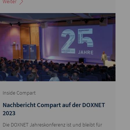
Weiter
Inside Compart
Nachbericht Compart auf der DOXNET
2023
Die DOXNET Jahreskonferenz ist und bleibt für