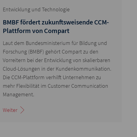
Entwicklung und Technologie
BMBF fördert zukunftsweisende CCM-
Plattform von Compart
Laut dem Bundesministerium für Bildung und
Forschung (BMBF) gehört Compart zu den
Vorreitern bei der Entwicklung von skalierbaren
Cloud-Lösungen in der Kundenkommunikation.
Die CCM-Plattform verhilft Unternehmen zu
mehr Flexibilität im Customer Communication
Management.
Weiter