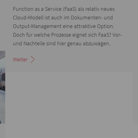
Function as a Service (FaaS) als relativ neues
Cloud-Modell ist auch im Dokumenten- und
Output-Management eine attraktive Option.
Doch für welche Prozesse eignet sich FaaS? Vor-
und Nachteile sind hier genau abzuwägen.
Weiter