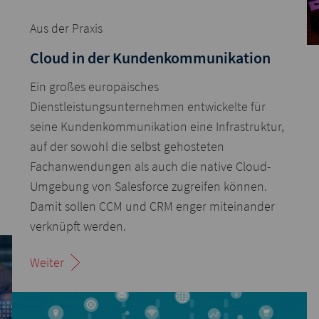
Aus der Praxis
Cloud in der Kundenkommunikation
Ein großes europäisches
Dienstleistungsunternehmen entwickelte für
seine Kundenkommunikation eine Infrastruktur,
auf der sowohl die selbst gehosteten
Fachanwendungen als auch die native Cloud-
Umgebung von Salesforce zugreifen können.
Damit sollen CCM und CRM enger miteinander
verknüpft werden.
Weiter