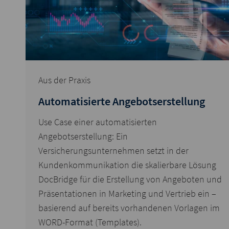
Aus der Praxis
Automatisierte Angebotserstellung
Use Case einer automatisierten
Angebotserstellung: Ein
Versicherungsunternehmen setzt in der
Kundenkommunikation die skalierbare Lösung
DocBridge für die Erstellung von Angeboten und
Präsentationen in Marketing und Vertrieb ein –
basierend auf bereits vorhandenen Vorlagen im
WORD-Format (Templates).