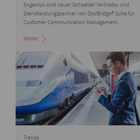
Engenius wird neuer Schweizer Vertriebs- und
Dienstleistungspartner von DocBridge® Suite für
Customer Communication Management.
Weiter
Trends