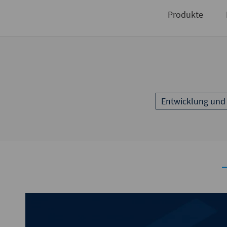
Niederlassungen
Produkte
Entwicklung und