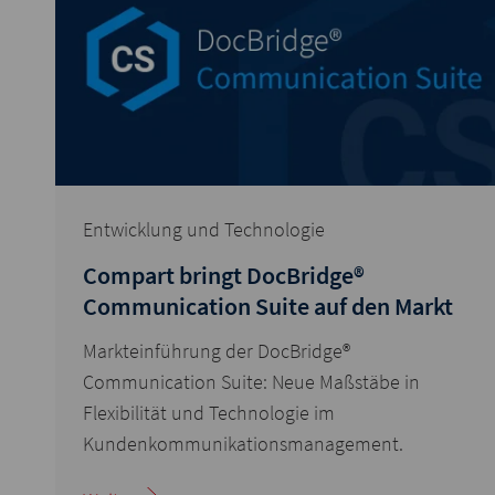
Entwicklung und Technologie
Compart bringt DocBridge®
Communication Suite auf den Markt
Markteinführung der DocBridge®
Communication Suite: Neue Maßstäbe in
Flexibilität und Technologie im
Kundenkommunikationsmanagement.