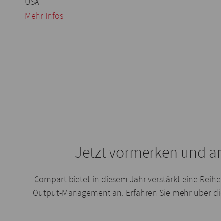
USA
Mehr Infos
Jetzt vormerken und a
Compart bietet in diesem Jahr verstärkt eine Re
Output-Management an. Erfahren Sie mehr über die