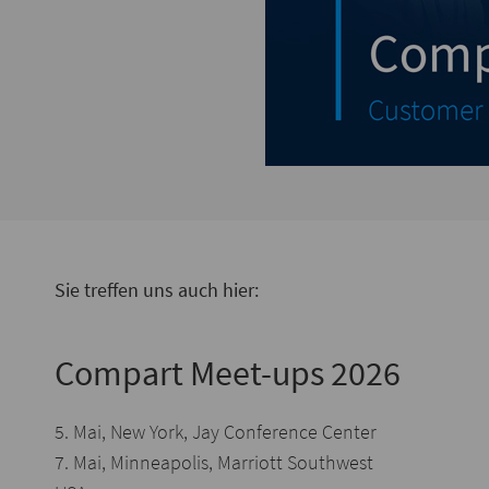
Sie treffen uns auch hier:
Compart Meet-ups 2026
5. Mai, New York, Jay Conference Center
7. Mai, Minneapolis, Marriott Southwest