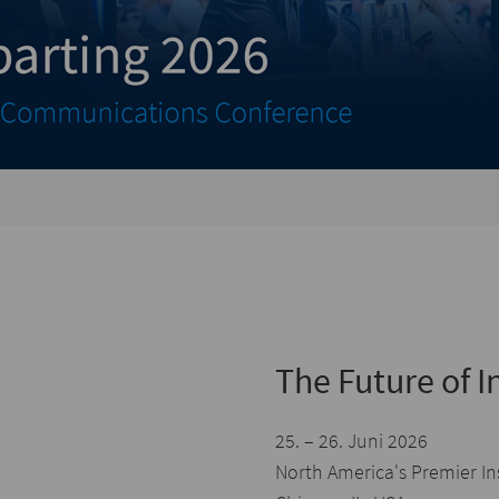
The Future of 
25. – 26. Juni 2026
North America's Premier In