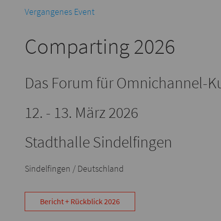
Vergangenes Event
Comparting 2026
Das Forum für Omnichannel-
12. - 13. März 2026
Stadthalle Sindelfingen
Sindelfingen / Deutschland
Bericht + Rückblick 2026