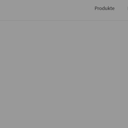
Niederlassungen
Produkte