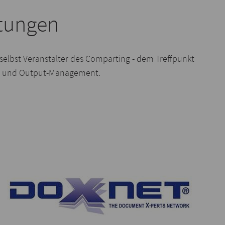
ltungen
selbst Veranstalter des Comparting - dem Treffpunkt
- und Output-Management.