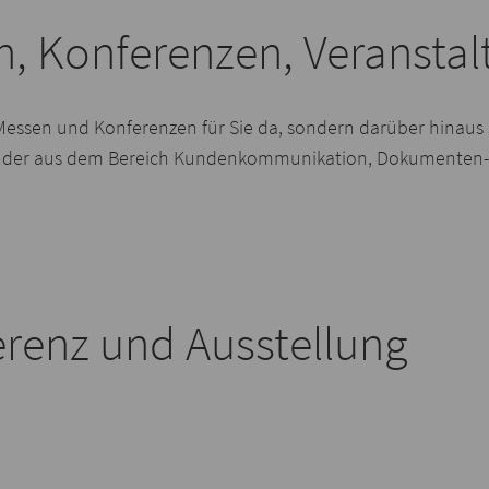
, Konferenzen, Veransta
essen und Konferenzen für Sie da, sondern darüber hinaus 
wender aus dem Bereich Kundenkommunikation, Dokumenten
renz und Ausstellung