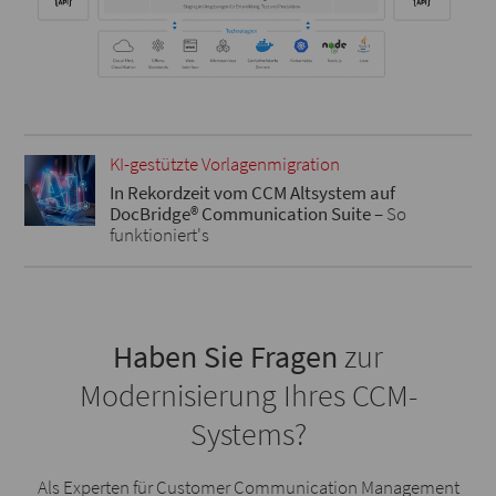
KI-gestützte Vorlagenmigration
In Rekordzeit vom CCM Altsystem auf
DocBridge® Communication Suite
–
So
funktioniert's
Haben Sie Fragen
zur
Modernisierung Ihres CCM-
Systems?
Als Experten für Customer Communication Management