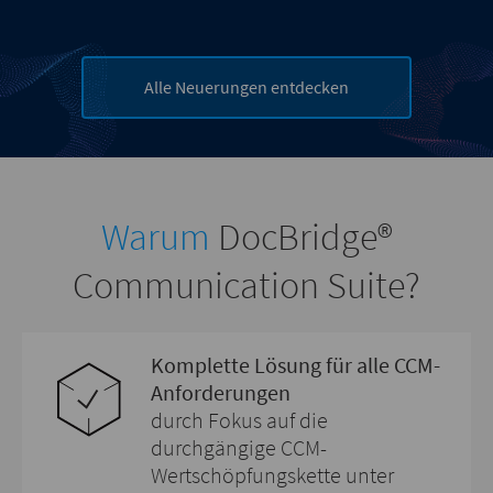
Alle Neuerungen entdecken
Warum
DocBridge®
Communication Suite?
Komplette Lösung für alle CCM-
Anforderungen
durch Fokus auf die
durchgängige CCM-
Wertschöpfungskette unter