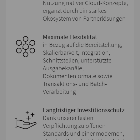
Nutzung nativer Cloud-Konzepte,
ergänzt durch ein starkes
Ökosystem von Partnerlösungen
Maximale Flexibilität
in Bezug auf die Bereitstellung,
Skalierbarkeit, Integration,
Schnittstellen, unterstützte
Ausgabekanäle,
Dokumentenformate sowie
Transaktions- und Batch-
Verarbeitung
Langfristiger Investitionsschutz
Dank unserer festen
Verpflichtung zu offenen
Standards und einer modernen,