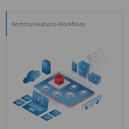
Kommunikations-Workflows