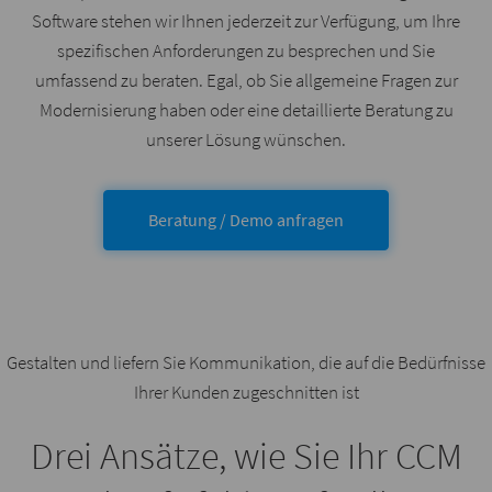
Software stehen wir Ihnen jederzeit zur Verfügung, um Ihre
spezifischen Anforderungen zu besprechen und Sie
umfassend zu beraten. Egal, ob Sie allgemeine Fragen zur
Modernisierung haben oder eine detaillierte Beratung zu
unserer Lösung wünschen.
Beratung / Demo anfragen
Gestalten und liefern Sie Kommunikation, die auf die Bedürfnisse
Ihrer Kunden zugeschnitten ist
Drei Ansätze, wie Sie Ihr CCM