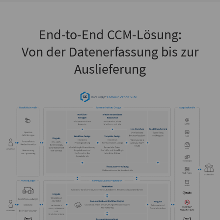
End-to-End CCM-Lösung:
Von der Datenerfassung bis zur
Auslieferung