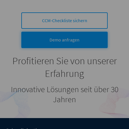
CCM-Checkliste sichern
Demo anfragen
Profitieren Sie von unserer
Erfahrung
Innovative Lösungen seit über 30
Jahren