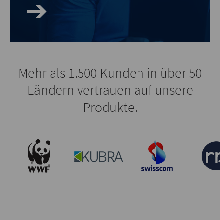
Mehr als 1.500 Kunden in über 50
Ländern vertrauen auf unsere
Produkte.