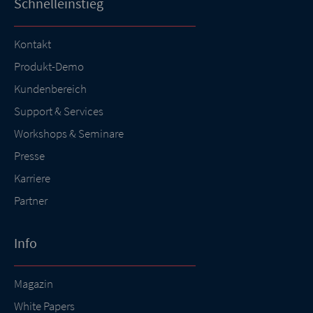
Schnelleinstieg
Kontakt
Produkt-Demo
Kundenbereich
Support & Services
Workshops & Seminare
Presse
Karriere
Partner
Info
Magazin
White Papers