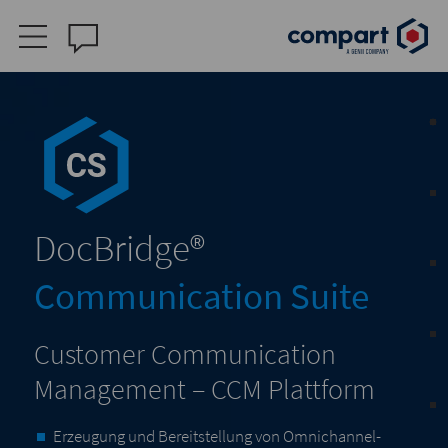
DocBridge
®
Communication Suite
Customer Communication
Management – CCM Plattform
Erzeugung und Bereitstellung von Omnichannel-