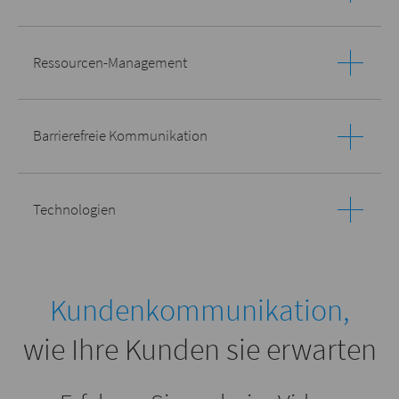
Ressourcen-Management
Barrierefreie Kommunikation
Technologien
Kundenkommunikation,
wie Ihre Kunden sie erwarten