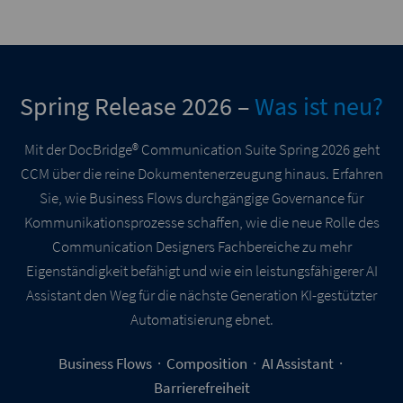
Spring Release 2026 –
Was ist neu?
Mit der DocBridge® Communication Suite Spring 2026 geht
CCM über die reine Dokumentenerzeugung hinaus. Erfahren
Sie, wie Business Flows durchgängige Governance für
Kommunikationsprozesse schaffen, wie die neue Rolle des
Communication Designers Fachbereiche zu mehr
Eigenständigkeit befähigt und wie ein leistungsfähigerer AI
Assistant den Weg für die nächste Generation KI-gestützter
Automatisierung ebnet.
Business Flows · Composition · AI Assistant ·
Barrierefreiheit