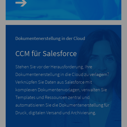
Dokumentenerstellung in der Cloud
CCM für Salesforce
Stehen Sie vor der Herausforderung, Ihre
Dokumentenerstellung in die Cloud zu verlagern?
Verknüpfen Sie Daten aus Salesforce mit
komplexen Dokumentenvorlagen, verwalten Sie
Templates und Ressourcen zentral und
automatisieren Sie die Dokumentenerstellung für
Druck, digitalen Versand und Archivierung.