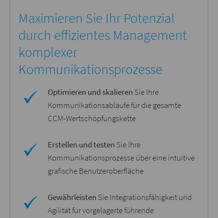
Maximieren Sie Ihr Potenzial
durch effizientes Management
komplexer
Kommunikationsprozesse
Optimieren und skalieren
Sie Ihre
Kommunikationsabläufe für die gesamte
CCM-Wertschöpfungskette
Erstellen und testen
Sie Ihre
Kommunikationsprozesse über eine intuitive
grafische Benutzeroberfläche
Gewährleisten
Sie Integrationsfähigkeit und
Agilität für vorgelagerte führende