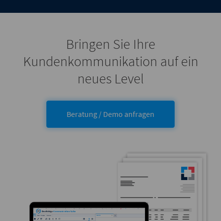
Bringen Sie Ihre
Kundenkommunikation auf ein
neues Level
Beratung / Demo anfragen