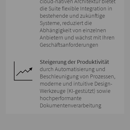
cloud-nativen Architektur bietet
die Suite flexible Integration in
bestehende und zukünftige
Systeme, reduziert die
Abhängigkeit von einzelnen
Anbietern und wächst mit Ihren
Geschäftsanforderungen
Steigerung der Produktivität
durch Automatisierung und
Beschleunigung von Prozessen,
moderne und intuitive Design-
Werkzeuge (KI-gestützt) sowie
hochperformante
Dokumentenverarbeitung