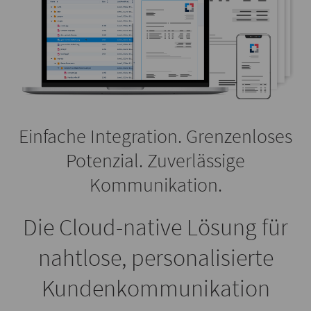
Einfache Integration. Grenzenloses
Potenzial. Zuverlässige
Kommunikation.
Die Cloud-native Lösung für
nahtlose, personalisierte
Kundenkommunikation