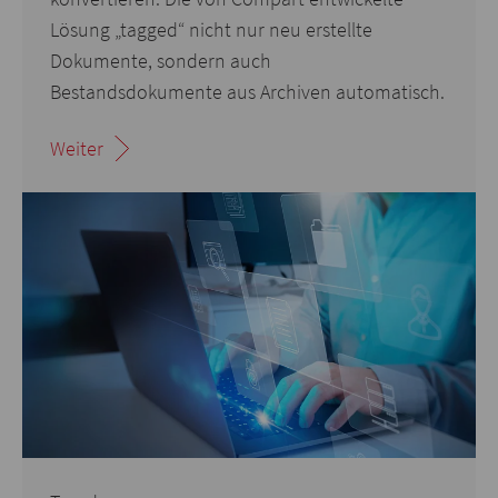
Lösung „tagged“ nicht nur neu erstellte
Dokumente, sondern auch
Bestandsdokumente aus Archiven automatisch.
Weiter