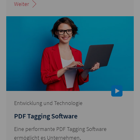
Weiter
Entwicklung und Technologie
PDF Tagging Software
Eine performante PDF Tagging Software
ermöglicht es Unternehmen,