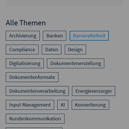
Alle Themen
:
Archivierung
Banken
Barrierefreiheit
Compliance
Daten
Design
Digitalisierung
Dokumentenerstellung
Dokumentenformate
Dokumentenverarbeitung
Energieversorger
Input Management
KI
Konvertierung
Kundenkommunikation