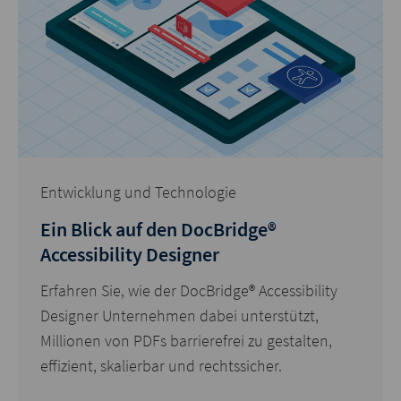
Entwicklung und Technologie
Ein Blick auf den DocBridge®
Accessibility Designer
Erfahren Sie, wie der DocBridge® Accessibility
Designer Unternehmen dabei unterstützt,
Millionen von PDFs barrierefrei zu gestalten,
effizient, skalierbar und rechtssicher.