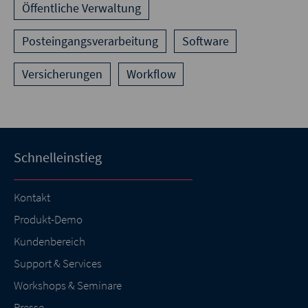
Öffentliche Verwaltung
Posteingangsverarbeitung
Software
Versicherungen
Workflow
Schnelleinstieg
Kontakt
Produkt-Demo
Kundenbereich
Support & Services
Workshops & Seminare
Presse