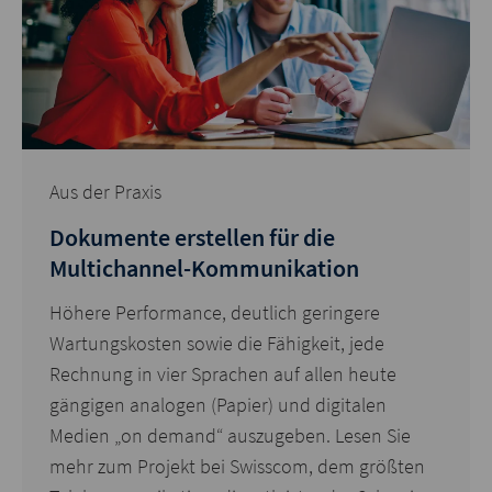
Aus der Praxis
Dokumente erstellen für die
Multichannel-Kommunikation
Höhere Performance, deutlich geringere
Wartungskosten sowie die Fähigkeit, jede
Rechnung in vier Sprachen auf allen heute
gängigen analogen (Papier) und digitalen
Medien „on demand“ auszugeben. Lesen Sie
mehr zum Projekt bei Swisscom, dem größten