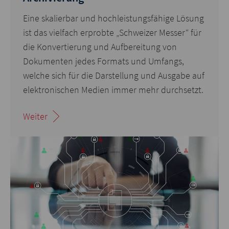
Eine skalierbar und hochleistungsfähige Lösung
ist das vielfach erprobte „Schweizer Messer“ für
die Konvertierung und Aufbereitung von
Dokumenten jedes Formats und Umfangs,
welche sich für die Darstellung und Ausgabe auf
elektronischen Medien immer mehr durchsetzt.
Weiter