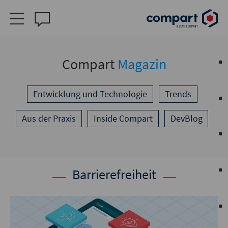
Compart
Magazin
Entwicklung und Technologie
Trends
Aus der Praxis
Inside Compart
DevBlog
Barrierefreiheit