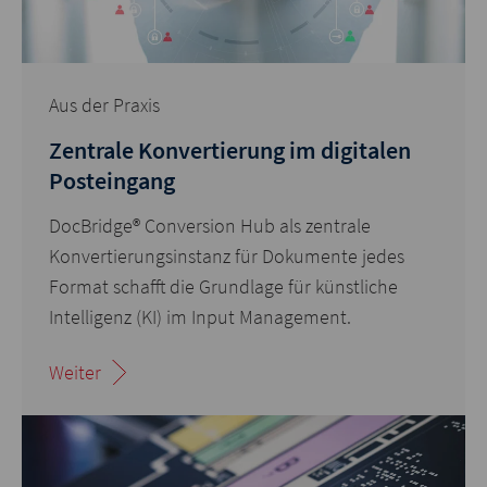
Aus der Praxis
Zentrale Konvertierung im digitalen
Posteingang
DocBridge® Conversion Hub als zentrale
Konvertierungsinstanz für Dokumente jedes
Format schafft die Grundlage für künstliche
Intelligenz (KI) im Input Management.
Weiter