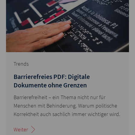
Trends
Barrierefreies PDF: Digitale
Dokumente ohne Grenzen
Barrierefreiheit – ein Thema nicht nur für
Menschen mit Behinderung. Warum politische
Korrektheit auch sachlich immer wichtiger wird.
Weiter