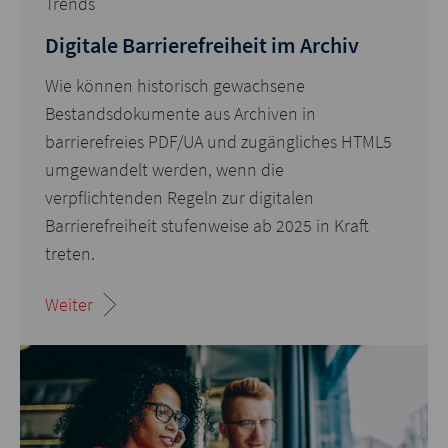
Trends
Digitale Barrierefreiheit im Archiv
Wie können historisch gewachsene
Bestandsdokumente aus Archiven in
barrierefreies PDF/UA und zugängliches HTML5
umgewandelt werden, wenn die
verpflichtenden Regeln zur digitalen
Barrierefreiheit stufenweise ab 2025 in Kraft
treten.
Weiter