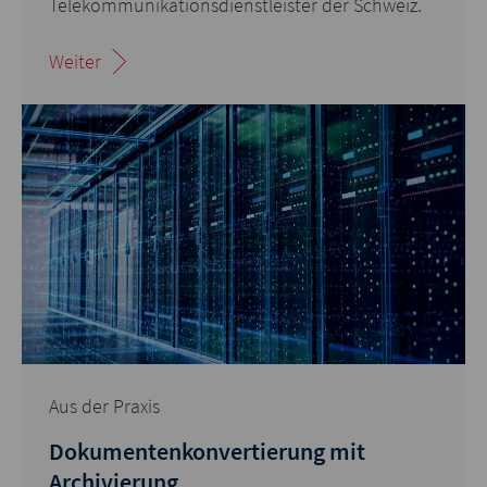
Telekommunikationsdienstleister der Schweiz.
Weiter
Aus der Praxis
Dokumentenkonvertierung mit
Archivierung