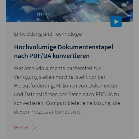
Entwicklung und Technologie
Hochvolumige Dokumentenstapel
nach PDF/UA konvertieren
Wer Archivdokumente barrierefrei zur
Verfügung stellen möchte, steht vor der
Herausforderung, Millionen von Dokumenten
und Datenströmen per Batch nach PDF/UA zu
konvertieren. Compart bietet eine Lösung, die
diesen Prozess automatisiert.
Weiter