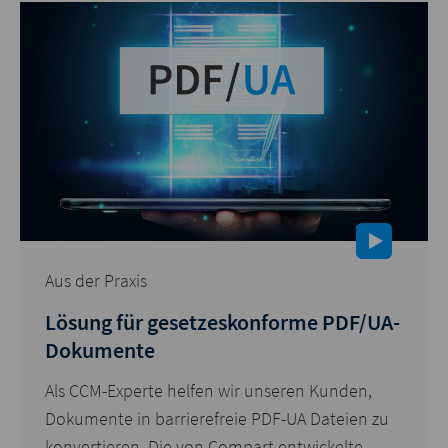
Aus der Praxis
Lösung für gesetzeskonforme PDF/UA-
Dokumente
Als CCM-Experte helfen wir unseren Kunden,
Dokumente in barrierefreie PDF-UA Dateien zu
konvertieren. Die von Compart entwickelte