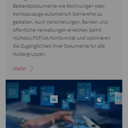
Bestandsdokumente wie Rechnungen oder
Kontoauszüge automatisch barrierefrei zu
gestalten. Auch Versicherungen, Banken und
öffentliche Verwaltungen erreichen damit
mühelos PDF/UA-Konformität und optimieren
die Zugänglichkeit Ihrer Dokumente für alle
Nutzergruppen.
Weiter