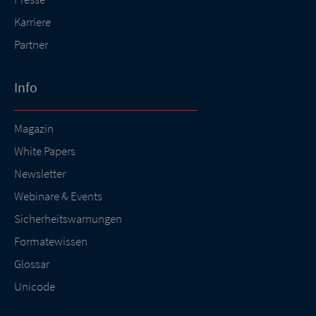
Karriere
Partner
Info
Magazin
White Papers
Newsletter
Webinare & Events
Sicherheitswarnungen
Formatewissen
Glossar
Unicode