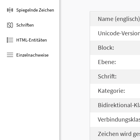
Spiegelnde Zeichen
Name (englisch)
Schriften
Unicode-Version
HTML-Entitäten
Block:
Einzelnachweise
Ebene:
Schrift:
Kategorie:
Bidirektional-Kl
Verbindungsklas
Zeichen wird ge