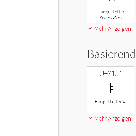
Hangul Letter
Kiyeok-Sios
Mehr Anzeigen
Basierend
U+3151
ㅑ
Hangul Letter Ya
Mehr Anzeigen