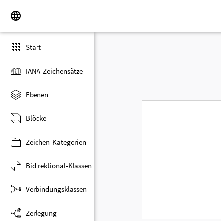
Start
IANA-Zeichensätze
Ebenen
Blöcke
Zeichen-Kategorien
Bidirektional-Klassen
Verbindungsklassen
Zerlegung