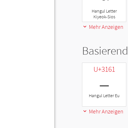
Hangul Letter
Kiyeok-Sios
Mehr Anzeigen
Basierend
U+3161
ㅡ
Hangul Letter Eu
Mehr Anzeigen