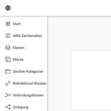
Start
IANA-Zeichensätze
Ebenen
Blöcke
Zeichen-Kategorien
Bidirektional-Klassen
Verbindungsklassen
Zerlegung