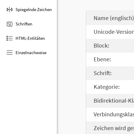
Spiegelnde Zeichen
Name (englisch)
Schriften
Unicode-Version
HTML-Entitäten
Block:
Einzelnachweise
Ebene:
Schrift:
Kategorie:
Bidirektional-Kl
Verbindungsklas
Zeichen wird ge