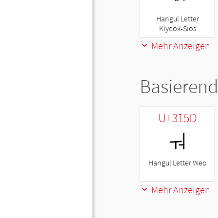
Hangul Letter
Kiyeok-Sios
Mehr Anzeigen
Basierend
U+315D
ㅝ
Hangul Letter Weo
Mehr Anzeigen