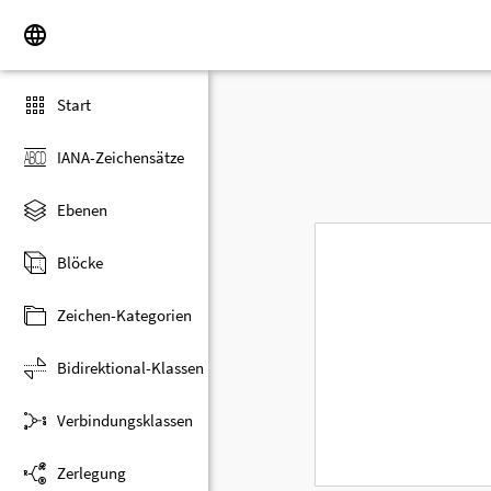
Start
IANA-Zeichensätze
Ebenen
Blöcke
Zeichen-Kategorien
Bidirektional-Klassen
Verbindungsklassen
Zerlegung