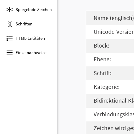
Spiegelnde Zeichen
Name (englisch)
Schriften
Unicode-Version
HTML-Entitäten
Block:
Einzelnachweise
Ebene:
Schrift:
Kategorie:
Bidirektional-Kl
Verbindungsklas
Zeichen wird ge