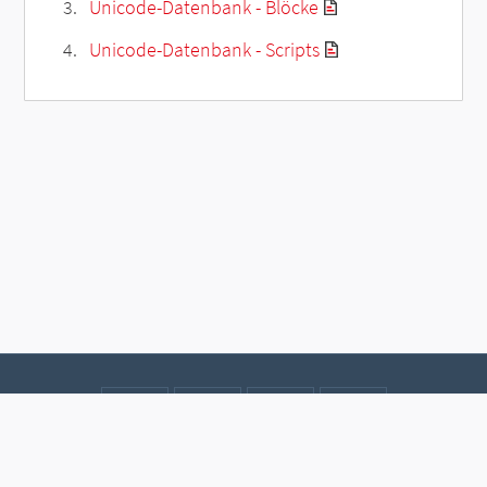
Unicode-Datenbank - Blöcke
Unicode-Datenbank - Scripts