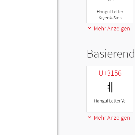
Hangul Letter
Kiyeok-Sios
Mehr Anzeigen
Basierend
U+3156
ㅖ
Hangul Letter Ye
Mehr Anzeigen