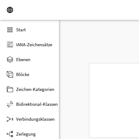
Start
IANA-Zeichensätze
Ebenen
Blöcke
Zeichen-Kategorien
Bidirektional-Klassen
Verbindungsklassen
Zerlegung