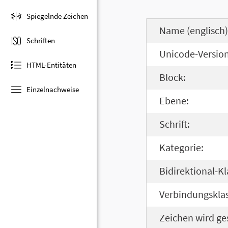
Spiegelnde Zeichen
Name (englisch)
Schriften
Unicode-Version
HTML-Entitäten
Block:
Einzelnachweise
Ebene:
Schrift:
Kategorie:
Bidirektional-Kl
Verbindungsklas
Zeichen wird ge