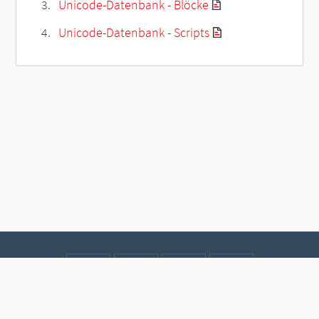
Unicode-Datenbank - Blöcke
Unicode-Datenbank - Scripts