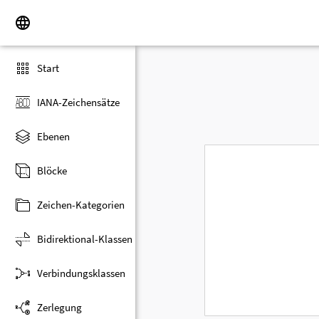
Start
IANA-Zeichensätze
Ebenen
Blöcke
Zeichen-Kategorien
Bidirektional-Klassen
Verbindungsklassen
Zerlegung