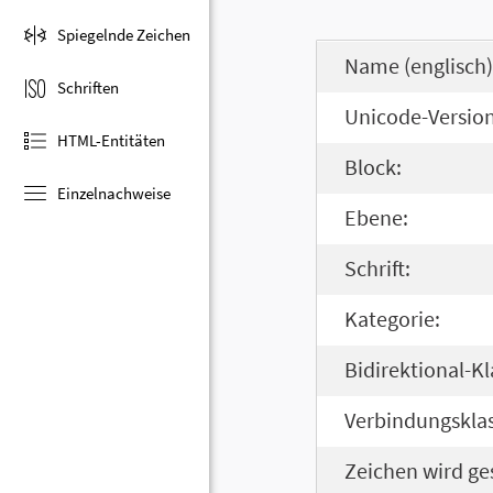
Spiegelnde Zeichen
Name (englisch)
Schriften
Unicode-Version
HTML-Entitäten
Block:
Einzelnachweise
Ebene:
Schrift:
Kategorie:
Bidirektional-Kl
Verbindungsklas
Zeichen wird ge