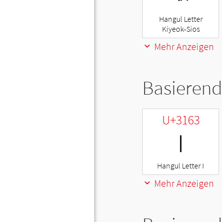
Hangul Letter
Kiyeok-Sios
Mehr Anzeigen
Basierend
U+3163
ㅣ
Hangul Letter I
Mehr Anzeigen