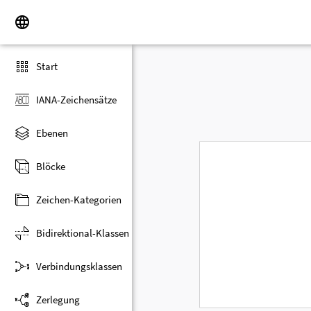
Start
IANA-Zeichensätze
Ebenen
Blöcke
Zeichen-Kategorien
Bidirektional-Klassen
Verbindungsklassen
Zerlegung