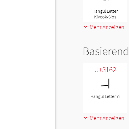
Hangul Letter
Kiyeok-Sios
Mehr Anzeigen
Basierend
U+3162
ㅢ
Hangul Letter Yi
Mehr Anzeigen