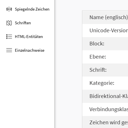
Spiegelnde Zeichen
Name (englisch)
Schriften
Unicode-Version
HTML-Entitäten
Block:
Einzelnachweise
Ebene:
Schrift:
Kategorie:
Bidirektional-Kl
Verbindungsklas
Zeichen wird ge