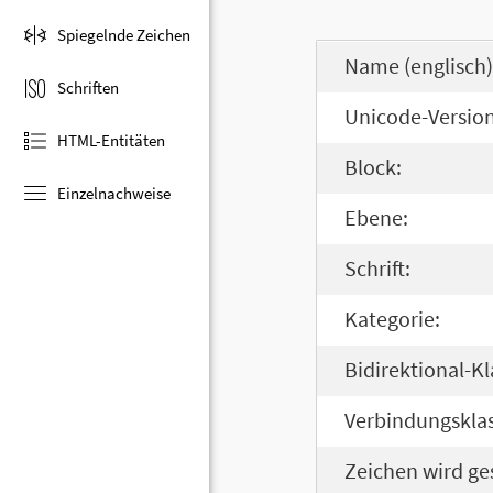
Spiegelnde Zeichen
Name (englisch)
Schriften
Unicode-Version
HTML-Entitäten
Block:
Einzelnachweise
Ebene:
Schrift:
Kategorie:
Bidirektional-Kl
Verbindungsklas
Zeichen wird ge