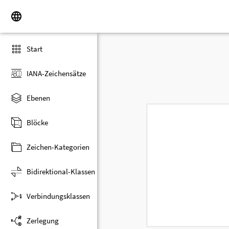
Start
IANA-Zeichensätze
Ebenen
Blöcke
Zeichen-Kategorien
Bidirektional-Klassen
Verbindungsklassen
Zerlegung