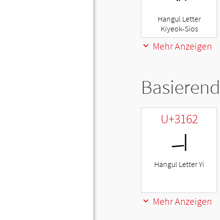
Hangul Letter
Kiyeok-Sios
Mehr Anzeigen
Basierend
U+3162
ㅢ
Hangul Letter Yi
Mehr Anzeigen