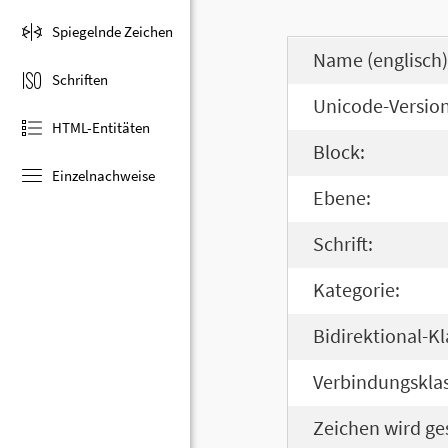
Spiegelnde Zeichen
Name (englisch)
Schriften
Unicode-Version
HTML-Entitäten
Block:
Einzelnachweise
Ebene:
Schrift:
Kategorie:
Bidirektional-Kl
Verbindungsklas
Zeichen wird ge