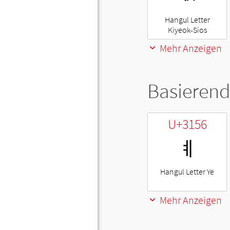
Hangul Letter
Kiyeok-Sios
Mehr Anzeigen
Basierend
U+3156
ㅖ
Hangul Letter Ye
Mehr Anzeigen