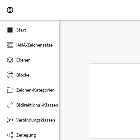
Start
IANA-Zeichensätze
Ebenen
Blöcke
Zeichen-Kategorien
Bidirektional-Klassen
Verbindungsklassen
Zerlegung