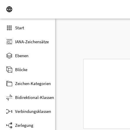
Start
IANA-Zeichensätze
Ebenen
Blöcke
Zeichen-Kategorien
Bidirektional-Klassen
Verbindungsklassen
Zerlegung