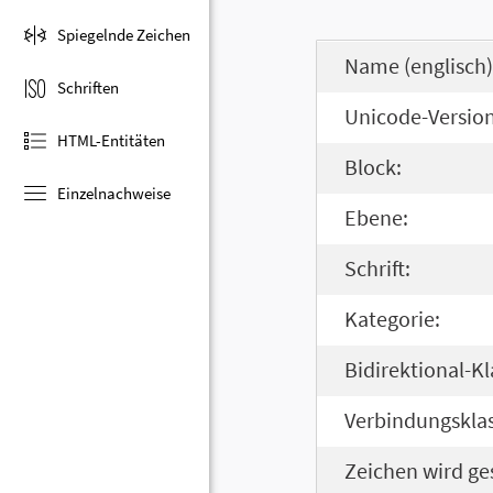
Spiegelnde Zeichen
Name (englisch)
Schriften
Unicode-Version
HTML-Entitäten
Block:
Einzelnachweise
Ebene:
Schrift:
Kategorie:
Bidirektional-Kl
Verbindungsklas
Zeichen wird ge