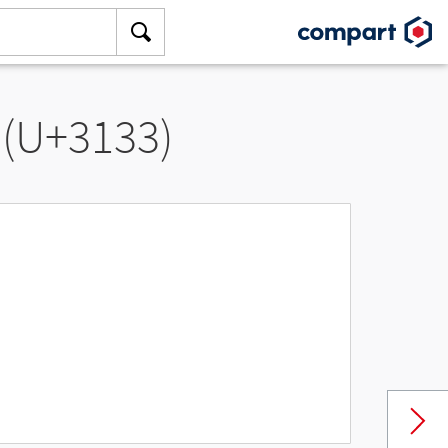
 (U+3133)