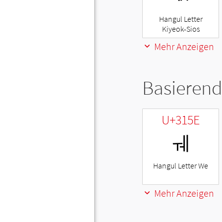
Hangul Letter
Kiyeok-Sios
Mehr Anzeigen
Basierend
U+315E
ㅞ
Hangul Letter We
Mehr Anzeigen