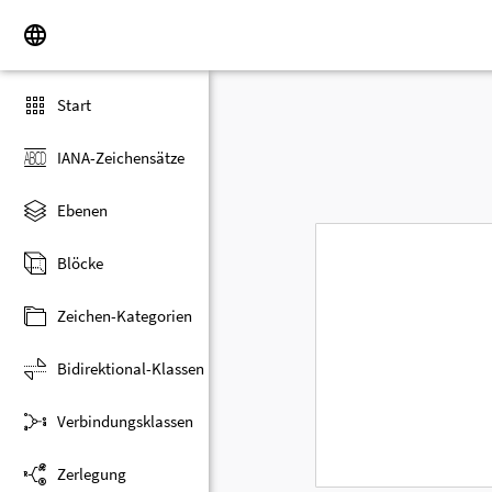
Start
IANA-Zeichensätze
Ebenen
Blöcke
Zeichen-Kategorien
Bidirektional-Klassen
Verbindungsklassen
Zerlegung