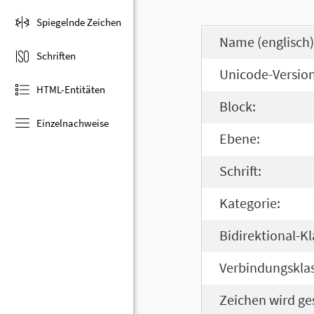
Spiegelnde Zeichen
Name (englisch)
Schriften
Unicode-Version
HTML-Entitäten
Block:
Einzelnachweise
Ebene:
Schrift:
Kategorie:
Bidirektional-Kl
Verbindungsklas
Zeichen wird ge